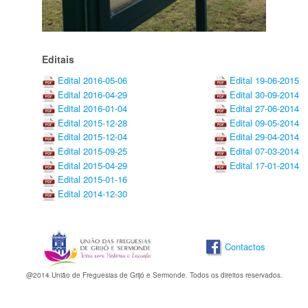
Editais
Edital 2016-05-06
Edital 19-06-2015
Edital 2016-04-29
Edital 30-09-2014
Edital 2016-01-04
Edital 27-06-2014
Edital 2015-12-28
Edital 09-05-2014
Edital 2015-12-04
Edital 29-04-2014
Edital 2015-09-25
Edital 07-03-2014
Edital 2015-04-29
Edital 17-01-2014
Edital 2015-01-16
Edital 2014-12-30
Contactos
@2014 União de Freguesias de Grijó e Sermonde. Todos os direitos reservados.