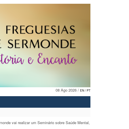
08 Ago 2026 /
EN
/ PT
rmonde vai realizar um Seminário sobre Saúde Mental,