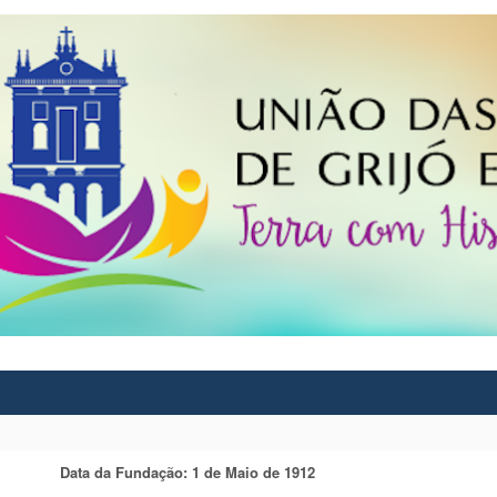
Data da Fundação: 1 de Maio de 1912