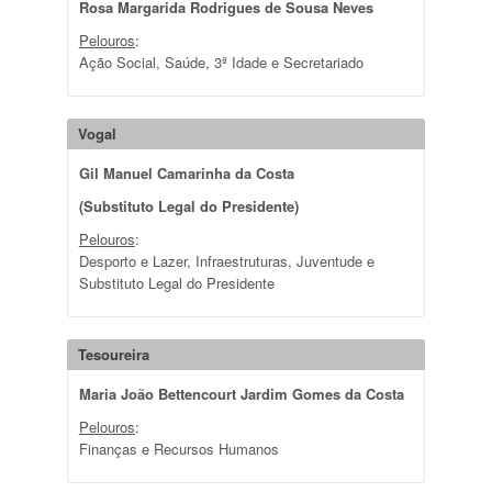
Rosa Margarida Rodrigues de Sousa Neves
Pelouros
:
Ação Social, Saúde, 3ª Idade e Secretariado
Vogal
Gil Manuel Camarinha da Costa
(Substituto Legal do Presidente)
Pelouros
:
Desporto e Lazer, Infraestruturas, Juventude e
Substituto Legal do Presidente
Tesoureira
Maria João Bettencourt Jardim Gomes da Costa
Pelouros
:
Finanças e Recursos Humanos